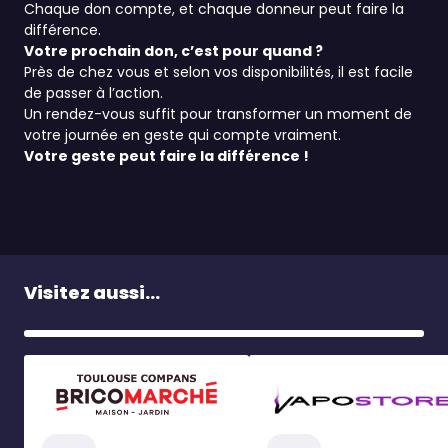
Chaque don compte, et chaque donneur peut faire la
différence.
Votre prochain don, c’est pour quand ?
Près de chez vous et selon vos disponibilités, il est facile
de passer à l’action.
Un rendez-vous suffit pour transformer un moment de
votre journée en geste qui compte vraiment.
Votre geste peut faire la différence !
Visitez aussi...