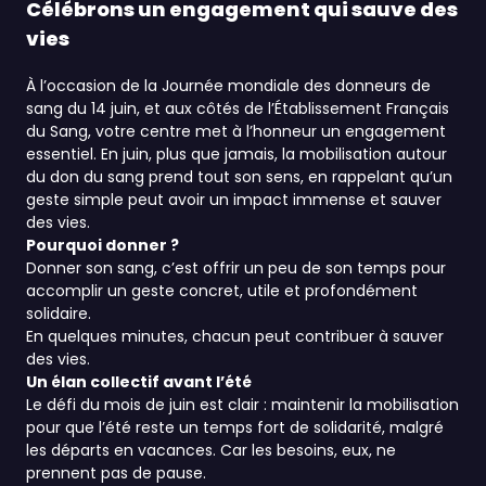
Célébrons un engagement qui sauve des
vies
À l’occasion de la Journée mondiale des donneurs de
sang du 14 juin, et aux côtés de l’Établissement Français
du Sang, votre centre met à l’honneur un engagement
essentiel. En juin, plus que jamais, la mobilisation autour
du don du sang prend tout son sens, en rappelant qu’un
geste simple peut avoir un impact immense et sauver
des vies.
Pourquoi donner ?
Donner son sang, c’est offrir un peu de son temps pour
accomplir un geste concret, utile et profondément
solidaire.
En quelques minutes, chacun peut contribuer à sauver
des vies.
Un élan collectif avant l’été
Le défi du mois de juin est clair : maintenir la mobilisation
pour que l’été reste un temps fort de solidarité, malgré
les départs en vacances. Car les besoins, eux, ne
prennent pas de pause.