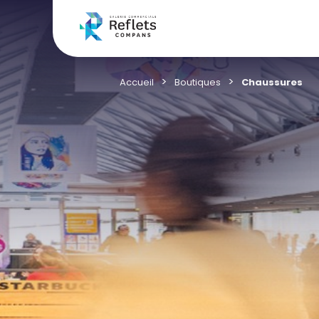
Accueil
Boutiques
Chaussures