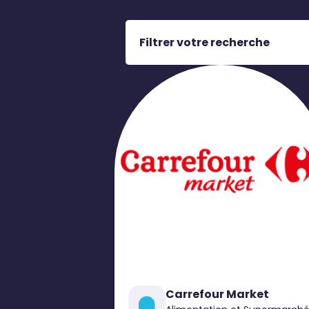
Filtrer votre recherche
Carrefour Market