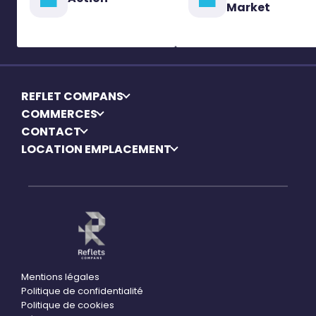
Market
REFLET COMPANS
COMMERCES
CONTACT
LOCATION EMPLACEMENT
Mentions légales
Politique de confidentialité
Politique de cookies