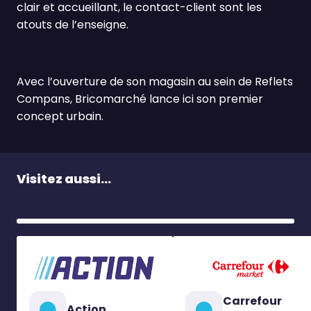
clair et accueillant, le contact-client sont les
atouts de l’enseigne.
Avec l’ouverture de son magasin au sein de Reflets
Compans, Bricomarché lance ici son premier
concept urbain.
Visitez aussi...
Carrefour
Action