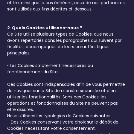
et lire, ainsi que le cas échéant, ceux de nos partenaires,
sont utilisés aux fins décrites ci-dessous.
2. Quels Cookies utilisons-nous ?
Ce Site utilise plusieurs types de Cookies, que nous
avons répertoriés dans les paragraphes qui suivent par
finalités, accompagnés de leurs caractéristiques
principales.
• Les Cookies strictement nécessaires au
fonctionnement du Site
Ces Cookies sont indispensables afin de vous permettre
de naviguer sur le Site de manière sécurisée et d’en
utiliser les fonctionnalités. Sans ces Cookies, les
opérations et fonctionnalités du Site ne peuvent pas
être assurés.
Nous utilisons les typologies de Cookies suivantes :
- Des Cookies conservant votre choix sur le dépôt de
Cookies nécessitant votre consentement.