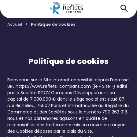
Accueil
Politique de cookies
Politique de cookies
Bienvenue sur le Site internet accessible depuis l’adresse
URL
https://www.reflets-compans.com
(le « Site ») édité
par la Société SCCV Compans Développement au
capital de 7.000.000 € dont le siège social est situé 87
rue Richelieu, 75002 Paris et immatriculée au Registre du
Commerce et des Sociétés sous le numéro 790 262 018.
Nous et nos partenaires agissons en qualité de
responsables des traitements mis en œuvre au moyen
des Cookies déposés par le biais du Site.