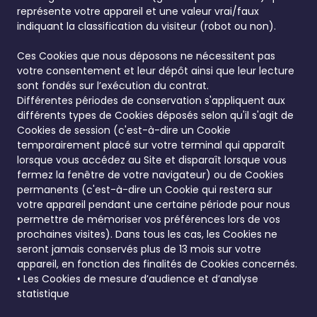
représente votre appareil et une valeur vrai/faux
indiquant la classification du visiteur (robot ou non).
Ces Cookies que nous déposons ne nécessitent pas
votre consentement et leur dépôt ainsi que leur lecture
sont fondés sur l’exécution du contrat.
Différentes périodes de conservation s'appliquent aux
différents types de Cookies déposés selon qu'il s'agit de
Cookies de session (c'est-à-dire un Cookie
temporairement placé sur votre terminal qui apparaît
lorsque vous accédez au Site et disparaît lorsque vous
fermez la fenêtre de votre navigateur) ou de Cookies
permanents (c'est-à-dire un Cookie qui restera sur
votre appareil pendant une certaine période pour nous
permettre de mémoriser vos préférences lors de vos
prochaines visites). Dans tous les cas, les Cookies ne
seront jamais conservés plus de 13 mois sur votre
appareil, en fonction des finalités de Cookies concernés.
• Les Cookies de mesure d’audience et d’analyse
statistique