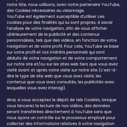
notre Site, nous utilisons, avec notre partenaire YouTube,
des Cookies nécessaires au visionnage.
YouTube est également susceptible d’utiliser ces
cookies pour des finalités qui lui sont propres, à savoir
l’analyse de votre navigation, afin de vous afficher
ultérieurement de la publicité et des contenus
personnalisés, tels que des vidéos, en fonction de votre
navigation et de votre profil. Pour cela, YouTube se base
sur votre profil et vos intérêts personnels qui sont
déduits de votre navigation et de votre comportement
sur notre site et/ou sur les sites web tiers que vous avez
visité avant et après votre visite sur notre site (c’est-à-
dire le type de site web que vous avez visité, les
contenus que vous avez consultés, les publicités avec
lesquelles vous avez interagi).
Ainsi, si vous acceptez le dépôt de tels Cookies, lorsque
vous lancerez la lecture de nos vidéos, des données
seront transférées directement à YouTube sans que
nous ayons un contrôle sur le processus employé pour
collecter des informations relatives à votre navigation