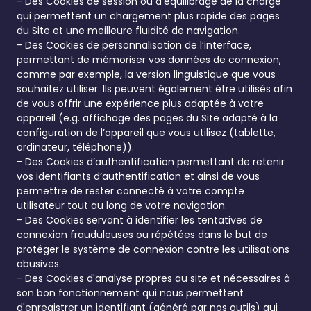
- Des Cookies de session ou d’équilibrage de la charge
qui permettent un chargement plus rapide des pages
du Site et une meilleure fluidité de navigation.
- Des Cookies de personnalisation de l’interface,
permettant de mémoriser vos données de connexion,
comme par exemple, la version linguistique que vous
souhaitez utiliser. Ils peuvent également être utilisés afin
de vous offrir une expérience plus adaptée à votre
appareil (e.g. affichage des pages du Site adapté à la
configuration de l’appareil que vous utilisez (tablette,
ordinateur, téléphone)).
- Des Cookies d’authentification permettant de retenir
vos identifiants d’authentification et ainsi de vous
permettre de rester connecté à votre compte
utilisateur tout au long de votre navigation.
- Des Cookies servant à identifier les tentatives de
connexion frauduleuses ou répétées dans le but de
protéger le système de connexion contre les utilisations
abusives.
- Des Cookies d'analyse propres au site et nécessaires à
son bon fonctionnement qui nous permettent
d'enregistrer un identifiant (généré par nos outils) qui