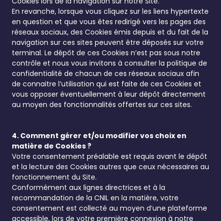
Cookies lors de la navigation sur notre Site.
En revanche, lorsque vous cliquez sur les liens hypertexte
en question et que vous êtes redirigé vers les pages des
réseaux sociaux, des Cookies émis depuis et du fait de la
navigation sur ces sites peuvent être déposés sur votre
terminal. Le dépôt de ces Cookies n’est pas sous notre
contrôle et nous vous invitons à consulter la politique de
confidentialité de chacun de ces réseaux sociaux afin
de connaitre l’utilisation qui est faite de ces Cookies et
vous opposer éventuellement à leur dépôt directement
au moyen des fonctionnalités offertes sur ces sites.
4. Comment gérer et/ou modifier vos choix en
matière de Cookies ?
Votre consentement préalable est requis avant le dépôt
et la lecture des Cookies autres que ceux nécessaires au
fonctionnement du Site.
Conformément aux lignes directrices et à la
recommandation de la CNIL en la matière, votre
consentement est collecté au moyen d’une plateforme
accessible, lors de votre première connexion à notre