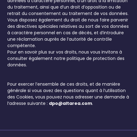
données à caractère personnel, d’un droit à la limitation
du traitement, ainsi que d’un droit d’opposition ou de
retrait du consentement au traitement de vos données.
Vous disposez également du droit de nous faire parvenir
des directives spéciales relatives au sort de vos données
à caractère personnel en cas de décès, et d’introduire
une réclamation auprès de l’autorité de contrôle
compétente.
Pour en savoir plus sur vos droits, nous vous invitons à
consulter également notre politique de protection des
données.
Pour exercer l’ensemble de ces droits, et de manière
générale si vous avez des questions quant à l’utilisation
des Cookies, vous pouvez nous adresser une demande à
l’adresse suivante :
dpo@altarea.com
.