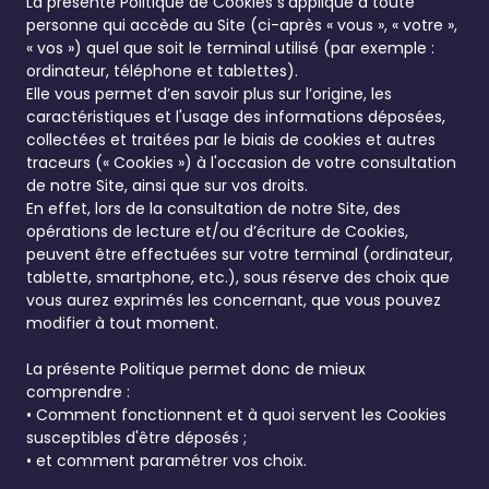
La présente Politique de Cookies s’applique à toute
personne qui accède au Site (ci-après « vous », « votre »,
« vos ») quel que soit le terminal utilisé (par exemple :
ordinateur, téléphone et tablettes).
Elle vous permet d’en savoir plus sur l’origine, les
caractéristiques et l'usage des informations déposées,
collectées et traitées par le biais de cookies et autres
traceurs (« Cookies ») à l'occasion de votre consultation
de notre Site, ainsi que sur vos droits.
En effet, lors de la consultation de notre Site, des
opérations de lecture et/ou d’écriture de Cookies,
peuvent être effectuées sur votre terminal (ordinateur,
tablette, smartphone, etc.), sous réserve des choix que
vous aurez exprimés les concernant, que vous pouvez
modifier à tout moment.
La présente Politique permet donc de mieux
comprendre :
• Comment fonctionnent et à quoi servent les Cookies
susceptibles d'être déposés ;
• et comment paramétrer vos choix.