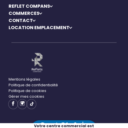
REFLET COMPANS
COMMERCES
CONTACT
LOCATION EMPLACEMENT
Mentions légales
Politique de confidentialité
Politique de cookies
Gérer mes cookies
Votre centre commercial est