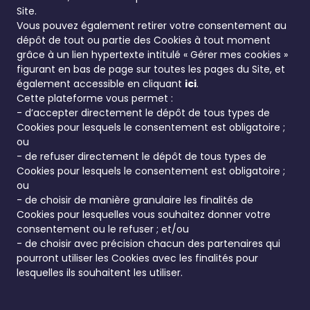
Site.
Vous pouvez également retirer votre consentement au
dépôt de tout ou partie des Cookies à tout moment
grâce à un lien hypertexte intitulé « Gérer mes cookies »
figurant en bas de page sur toutes les pages du Site, et
également accessible en cliquant
ici
.
Cette plateforme vous permet :
- d’accepter directement le dépôt de tous types de
Cookies pour lesquels le consentement est obligatoire ;
ou
- de refuser directement le dépôt de tous types de
Cookies pour lesquels le consentement est obligatoire ;
ou
- de choisir de manière granulaire les finalités de
Cookies pour lesquelles vous souhaitez donner votre
consentement ou le refuser ; et/ou
- de choisir avec précision chacun des partenaires qui
pourront utiliser les Cookies avec les finalités pour
lesquelles ils souhaitent les utiliser.