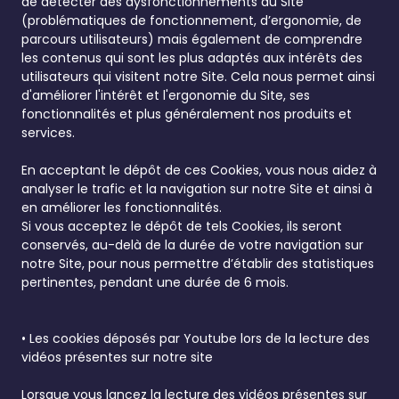
de détecter des dysfonctionnements du Site
(problématiques de fonctionnement, d’ergonomie, de
parcours utilisateurs) mais également de comprendre
les contenus qui sont les plus adaptés aux intérêts des
utilisateurs qui visitent notre Site. Cela nous permet ainsi
d'améliorer l'intérêt et l'ergonomie du Site, ses
fonctionnalités et plus généralement nos produits et
services.
En acceptant le dépôt de ces Cookies, vous nous aidez à
analyser le trafic et la navigation sur notre Site et ainsi à
en améliorer les fonctionnalités.
Si vous acceptez le dépôt de tels Cookies, ils seront
conservés, au-delà de la durée de votre navigation sur
notre Site, pour nous permettre d’établir des statistiques
pertinentes, pendant une durée de 6 mois.
• Les cookies déposés par Youtube lors de la lecture des
vidéos présentes sur notre site
Lorsque vous lancez la lecture des vidéos présentes sur