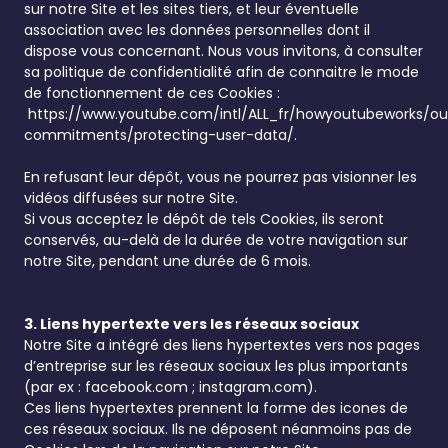
sur notre Site et les sites tiers, et leur éventuelle
association avec les données personnelles dont il
dispose vous concernant. Nous vous invitons, à consulter
sa politique de confidentialité afin de connaitre le mode
de fonctionnement de ces Cookies :
https://www.youtube.com/intl/ALL_fr/howyoutubeworks/ou
commitments/protecting-user-data/
.
En refusant leur dépôt, vous ne pourrez pas visionner les
vidéos diffusées sur notre Site.
Si vous acceptez le dépôt de tels Cookies, ils seront
conservés, au-delà de la durée de votre navigation sur
notre Site, pendant une durée de 6 mois.
3. Liens hypertexte vers les réseaux sociaux
Notre Site a intégré des liens hypertextes vers nos pages
d’entreprise sur les réseaux sociaux les plus importants
(par ex : facebook.com ; instagram.com).
Ces liens hypertextes prennent la forme des icones de
ces réseaux sociaux. Ils ne déposent néanmoins pas de