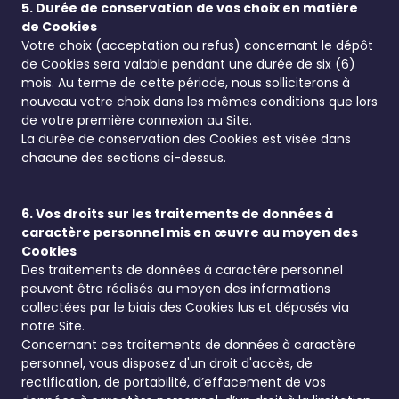
5. Durée de conservation de vos choix en matière
de Cookies
Votre choix (acceptation ou refus) concernant le dépôt
de Cookies sera valable pendant une durée de six (6)
mois. Au terme de cette période, nous solliciterons à
nouveau votre choix dans les mêmes conditions que lors
de votre première connexion au Site.
La durée de conservation des Cookies est visée dans
chacune des sections ci-dessus.
6. Vos droits sur les traitements de données à
caractère personnel mis en œuvre au moyen des
Cookies
Des traitements de données à caractère personnel
peuvent être réalisés au moyen des informations
collectées par le biais des Cookies lus et déposés via
notre Site.
Concernant ces traitements de données à caractère
personnel, vous disposez d'un droit d'accès, de
rectification, de portabilité, d’effacement de vos