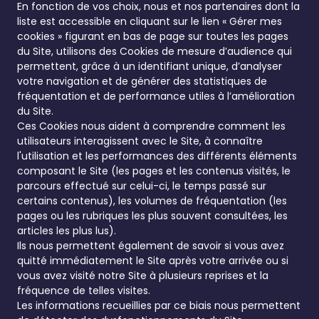
En fonction de vos choix, nous et nos partenaires dont la
liste est accessible en cliquant sur le lien « Gérer mes
cookies » figurant en bas de page sur toutes les pages
du Site, utilisons des Cookies de mesure d’audience qui
permettent, grâce à un identifiant unique, d’analyser
votre navigation et de générer des statistiques de
fréquentation et de performance utiles à l’amélioration
du Site.
Ces Cookies nous aident à comprendre comment les
utilisateurs interagissent avec le Site, à connaître
l'utilisation et les performances des différents éléments
composant le Site (les pages et les contenus visités, le
parcours effectué sur celui-ci, le temps passé sur
certains contenus), les volumes de fréquentation (les
pages ou les rubriques les plus souvent consultées, les
articles les plus lus).
Ils nous permettent également de savoir si vous avez
quitté immédiatement le Site après votre arrivée ou si
vous avez visité notre Site à plusieurs reprises et la
fréquence de telles visites.
Les informations recueillies par ce biais nous permettent