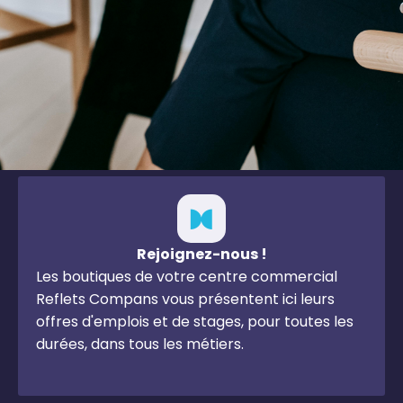
Rejoignez-nous !
Les boutiques de votre centre commercial
Reflets Compans vous présentent ici leurs
offres d'emplois et de stages, pour toutes les
durées, dans tous les métiers.