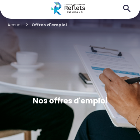
Accueil
Offres d'emploi
Nos offres d'emploi