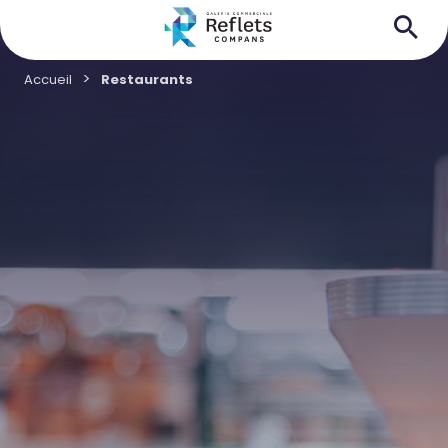
Accueil
Restaurants