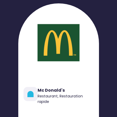
Mc Donald's
Restaurant, Restauration
rapide