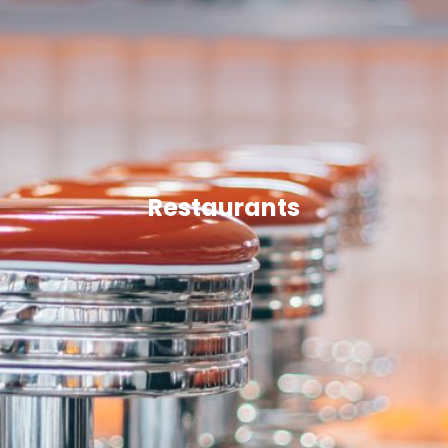
Restaurants