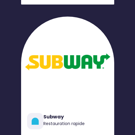
Subway
Restauration rapide