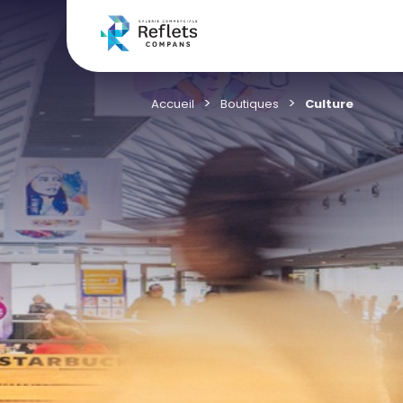
Accueil
Boutiques
Culture