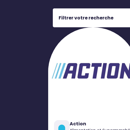
Filtrer votre recherche
Action