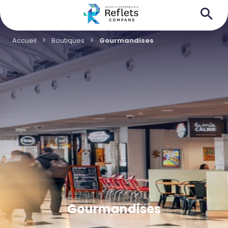
Accueil
Boutiques
Gourmandises
Gourmandises