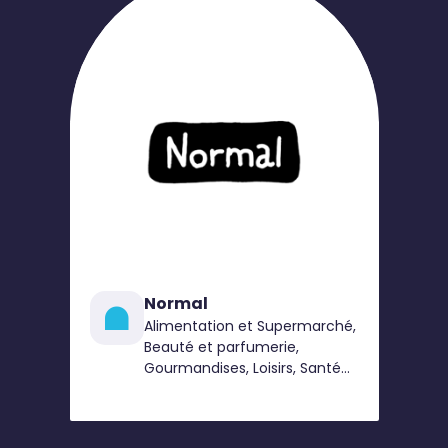
Normal
Alimentation et Supermarché,
Beauté et parfumerie,
Gourmandises, Loisirs, Santé
et bien-être