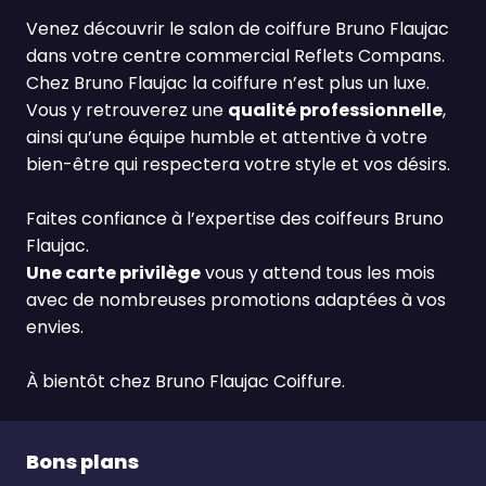
Venez découvrir le salon de coiffure Bruno Flaujac
dans votre centre commercial Reflets Compans.
Chez Bruno Flaujac la coiffure n’est plus un luxe.
Vous y retrouverez une
qualité professionnelle
,
ainsi qu’une équipe humble et attentive à votre
bien-être qui respectera votre style et vos désirs.
Faites confiance à l’expertise des coiffeurs Bruno
Flaujac.
Une carte privilège
vous y attend tous les mois
avec de nombreuses promotions adaptées à vos
envies.
À bientôt chez Bruno Flaujac Coiffure.
Bons plans