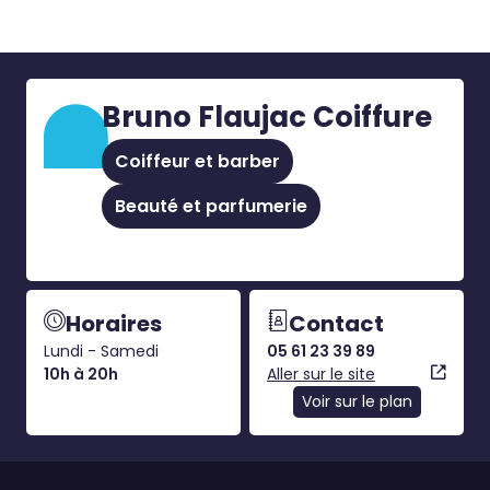
Bruno Flaujac Coiffure
Coiffeur et barber
Beauté et parfumerie
Horaires
Contact
Lundi - Samedi
05 61 23 39 89
10h à 20h
Aller sur le site
Voir sur le plan