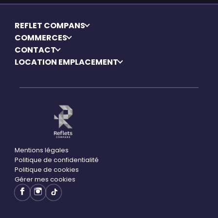
REFLET COMPANS
COMMERCES
CONTACT
LOCATION EMPLACEMENT
Mentions légales
Politique de confidentialité
Politique de cookies
Gérer mes cookies