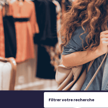
Filtrer votre recherche