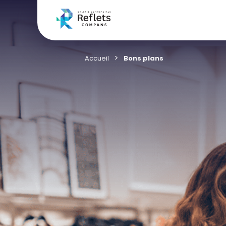
Accueil
Bons plans