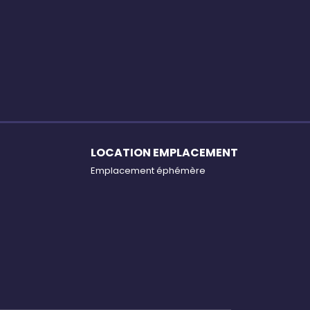
LOCATION EMPLACEMENT
Emplacement éphémère