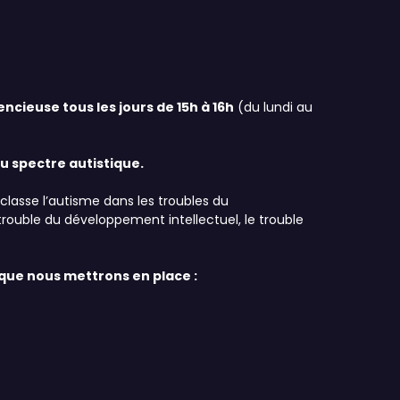
encieuse tous les jours de 15h à 16h
(du lundi au
u spectre autistique.
 classe l’autisme dans les troubles du
trouble du développement intellectuel, le trouble
 que nous mettrons en place :