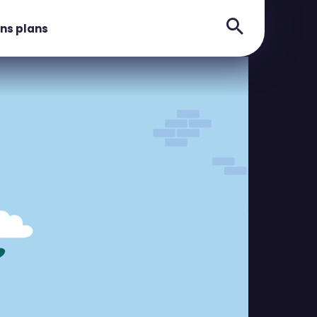
ns plans