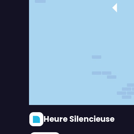
Heure Silencieuse